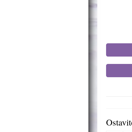
Ostavi